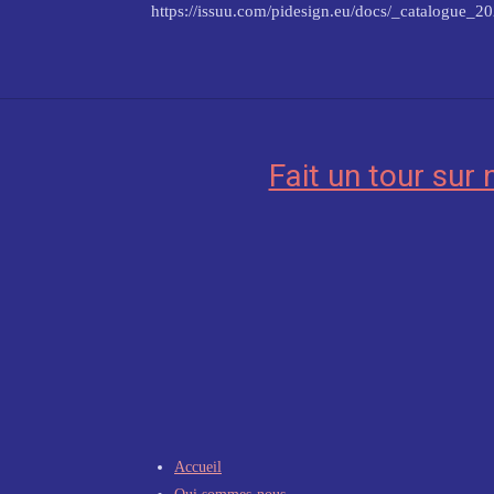
https://issuu.com/pidesign.eu/docs/_catalog
Fait un tour sur 
Accueil