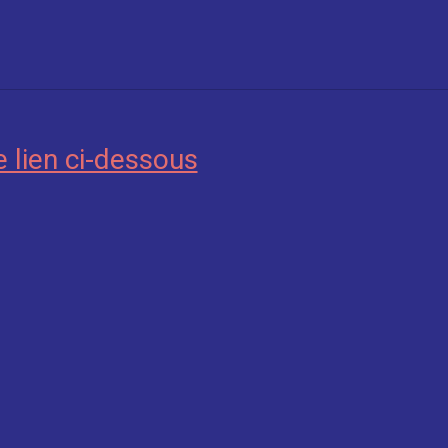
e lien ci-dessous