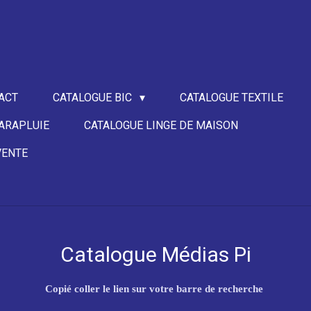
ACT
CATALOGUE BIC
CATALOGUE TEXTILE
ARAPLUIE
CATALOGUE LINGE DE MAISON
VENTE
Catalogue Médias Pi
Copié coller le lien sur votre barre de recherche