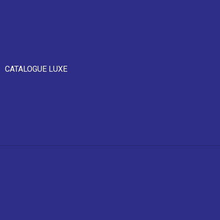
CATALOGUE LUXE